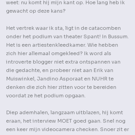
weet: nu komt hij mijn kant op. Hoe lang heb ik
gewacht op deze kans?
Het vertrek waar ik sta, ligt in de catacomben
onder het podium van theater Spant! In Bussum.
Het is een artiestenkleedkamer. Wie hebben
zich hier allemaal omgekleed? Ik word als
introverte blogger niet extra ontspannen van
die gedachte, en probeer niet aan Erik van
Muiswinkel, Jandino Asporaat en NUHR te
denken die zich hier zitten voor te bereiden
voordat ze het podium opgaan.
Diep ademhalen, langzaam uitblazen, hij komt
eraan, het interview MOET goed gaan. Snel nog
een keer mijn videocamera checken. Snoer zit er