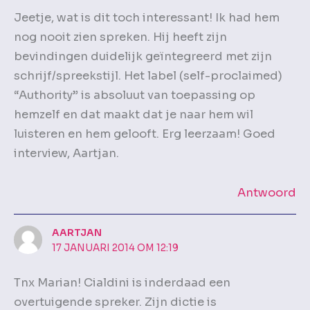
Jeetje, wat is dit toch interessant! Ik had hem
nog nooit zien spreken. Hij heeft zijn
bevindingen duidelijk geïntegreerd met zijn
schrijf/spreekstijl. Het label (self-proclaimed)
“Authority” is absoluut van toepassing op
hemzelf en dat maakt dat je naar hem wil
luisteren en hem gelooft. Erg leerzaam! Goed
interview, Aartjan.
Antwoord
AARTJAN
17 JANUARI 2014 OM 12:19
Tnx Marian! Cialdini is inderdaad een
overtuigende spreker. Zijn dictie is