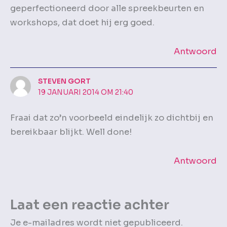
geperfectioneerd door alle spreekbeurten en
workshops, dat doet hij erg goed.
Antwoord
STEVEN GORT
19 JANUARI 2014 OM 21:40
Fraai dat zo’n voorbeeld eindelijk zo dichtbij en
bereikbaar blijkt. Well done!
Antwoord
Laat een reactie achter
Je e-mailadres wordt niet gepubliceerd.