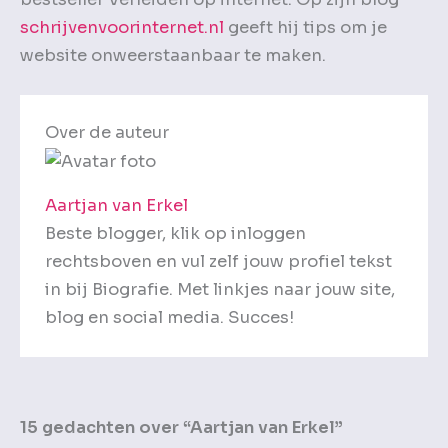
schrijvenvoorinternet.nl
geeft hij tips om je
website onweerstaanbaar te maken.
Over de auteur
Aartjan van Erkel
Beste blogger, klik op inloggen
rechtsboven en vul zelf jouw profiel tekst
in bij Biografie. Met linkjes naar jouw site,
blog en social media. Succes!
15 gedachten over “Aartjan van Erkel”