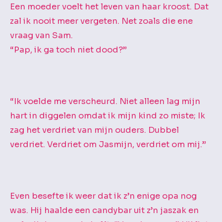
Een moeder voelt het leven van haar kroost. Dat
zal ik nooit meer vergeten. Net zoals die ene
vraag van Sam.
“Pap, ik ga toch niet dood?”
“Ik voelde me verscheurd. Niet alleen lag mijn
hart in diggelen omdat ik mijn kind zo miste; Ik
zag het verdriet van mijn ouders. Dubbel
verdriet. Verdriet om Jasmijn, verdriet om mij.”
Even besefte ik weer dat ik z’n enige opa nog
was. Hij haalde een candybar uit z’n jaszak en