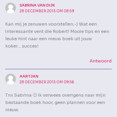
SABRINA VAN DIJK
28 DECEMBER 2013 OM 08:59
Kan mij je zenuwen voorstellen;-) Wat een
interessante vent die Robert! Mooie tips en een
leuke hint naar een nieuw boek uit jouw
koker….succes!
Antwoord
AARTJAN
28 DECEMBER 2013 OM 09:56
Tnx Sabrina 🙂 Ik verwees overigens naar mijn
bestaande boek hoor, geen plannen voor een
nieuw.