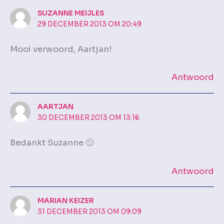
SUZANNE MEIJLES
29 DECEMBER 2013 OM 20:49
Mooi verwoord, Aartjan!
Antwoord
AARTJAN
30 DECEMBER 2013 OM 13:16
Bedankt Suzanne 🙂
Antwoord
MARIAN KEIZER
31 DECEMBER 2013 OM 09:09