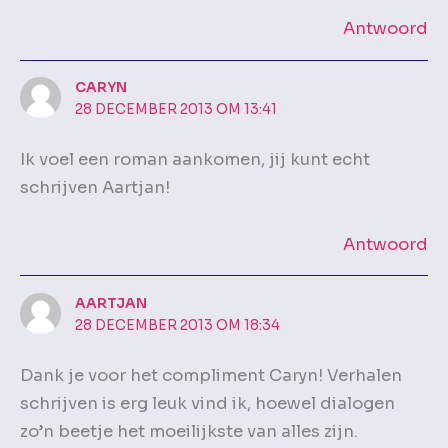
Antwoord
CARYN
28 DECEMBER 2013 OM 13:41
Ik voel een roman aankomen, jij kunt echt
schrijven Aartjan!
Antwoord
AARTJAN
28 DECEMBER 2013 OM 18:34
Dank je voor het compliment Caryn! Verhalen
schrijven is erg leuk vind ik, hoewel dialogen
zo’n beetje het moeilijkste van alles zijn.