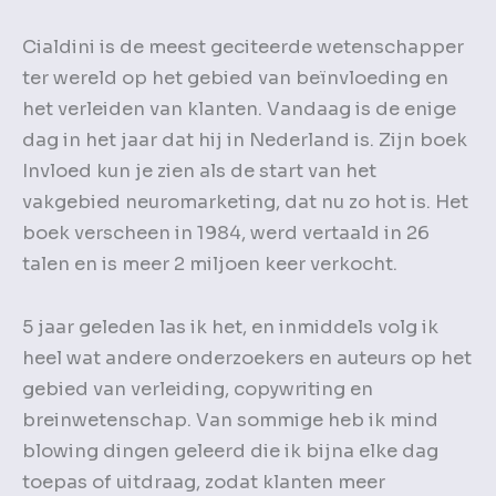
Cialdini is de meest geciteerde wetenschapper
ter wereld op het gebied van beïnvloeding en
het verleiden van klanten. Vandaag is de enige
dag in het jaar dat hij in Nederland is. Zijn boek
Invloed kun je zien als de start van het
vakgebied neuromarketing, dat nu zo hot is. Het
boek verscheen in 1984, werd vertaald in 26
talen en is meer 2 miljoen keer verkocht.
5 jaar geleden las ik het, en inmiddels volg ik
heel wat andere onderzoekers en auteurs op het
gebied van verleiding, copywriting en
breinwetenschap. Van sommige heb ik mind
blowing dingen geleerd die ik bijna elke dag
toepas of uitdraag, zodat klanten meer