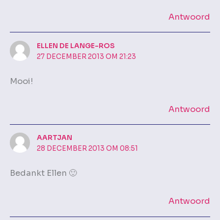
Antwoord
ELLEN DE LANGE-ROS
27 DECEMBER 2013 OM 21:23
Mooi!
Antwoord
AARTJAN
28 DECEMBER 2013 OM 08:51
Bedankt Ellen 🙂
Antwoord