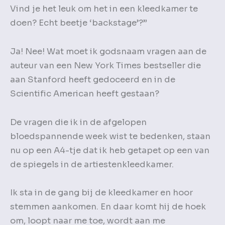
Vind je het leuk om het in een kleedkamer te
doen? Echt beetje ‘backstage’?”
Ja! Nee! Wat moet ik godsnaam vragen aan de
auteur van een New York Times bestseller die
aan Stanford heeft gedoceerd en in de
Scientific American heeft gestaan?
De vragen die ik in de afgelopen
bloedspannende week wist te bedenken, staan
nu op een A4-tje dat ik heb getapet op een van
de spiegels in de artiestenkleedkamer.
Ik sta in de gang bij de kleedkamer en hoor
stemmen aankomen. En daar komt hij de hoek
om, loopt naar me toe, wordt aan me