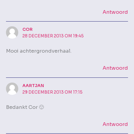
Antwoord
COR
28 DECEMBER 2013 OM 19:45
Mooi achtergrondverhaal.
Antwoord
AARTJAN
29 DECEMBER 2013 OM 17:15
Bedankt Cor 🙂
Antwoord