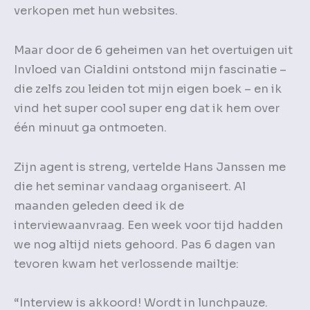
verkopen met hun websites.
Maar door de 6 geheimen van het overtuigen uit
Invloed van Cialdini ontstond mijn fascinatie –
die zelfs zou leiden tot mijn eigen boek – en ik
vind het super cool super eng dat ik hem over
één minuut ga ontmoeten.
Zijn agent is streng, vertelde Hans Janssen me
die het seminar vandaag organiseert. Al
maanden geleden deed ik de
interviewaanvraag. Een week voor tijd hadden
we nog altijd niets gehoord. Pas 6 dagen van
tevoren kwam het verlossende mailtje:
“Interview is akkoord! Wordt in lunchpauze.