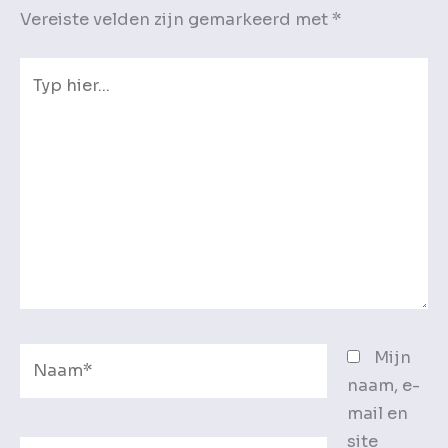
Vereiste velden zijn gemarkeerd met
*
Typ
hier...
Naam*
Mijn
naam, e-
mail en
site