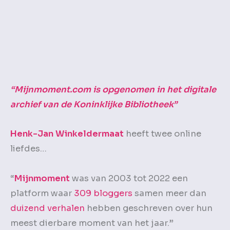
“Mijnmoment.com is opgenomen in het digitale
archief van de Koninklijke Bibliotheek”
Henk-Jan Winkeldermaat
heeft twee online
liefdes…
“
Mijnmoment
was van 2003 tot 2022 een
platform waar
309 bloggers
samen meer dan
duizend verhalen
hebben geschreven over hun
meest dierbare moment van het jaar.”