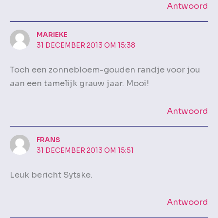
Antwoord
MARIEKE
31 DECEMBER 2013 OM 15:38
Toch een zonnebloem-gouden randje voor jou
aan een tamelijk grauw jaar. Mooi!
Antwoord
FRANS
31 DECEMBER 2013 OM 15:51
Leuk bericht Sytske.
Antwoord