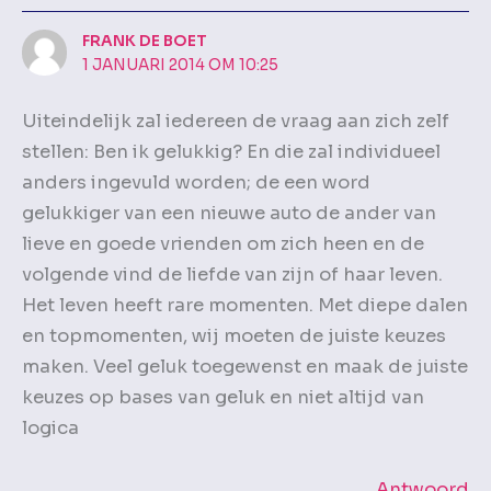
FRANK DE BOET
1 JANUARI 2014 OM 10:25
Uiteindelijk zal iedereen de vraag aan zich zelf
stellen: Ben ik gelukkig? En die zal individueel
anders ingevuld worden; de een word
gelukkiger van een nieuwe auto de ander van
lieve en goede vrienden om zich heen en de
volgende vind de liefde van zijn of haar leven.
Het leven heeft rare momenten. Met diepe dalen
en topmomenten, wij moeten de juiste keuzes
maken. Veel geluk toegewenst en maak de juiste
keuzes op bases van geluk en niet altijd van
logica
Antwoord