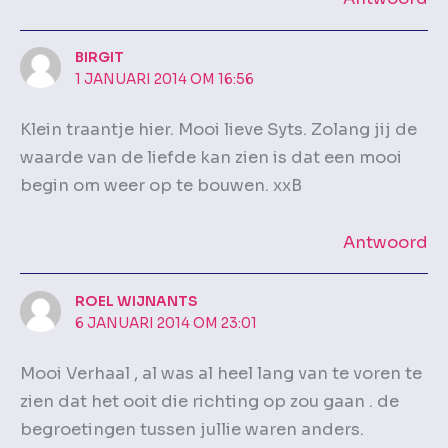
BIRGIT
1 JANUARI 2014 OM 16:56
Klein traantje hier. Mooi lieve Syts. Zolang jij de
waarde van de liefde kan zien is dat een mooi
begin om weer op te bouwen. xxB
Antwoord
ROEL WIJNANTS
6 JANUARI 2014 OM 23:01
Mooi Verhaal , al was al heel lang van te voren te
zien dat het ooit die richting op zou gaan . de
begroetingen tussen jullie waren anders.