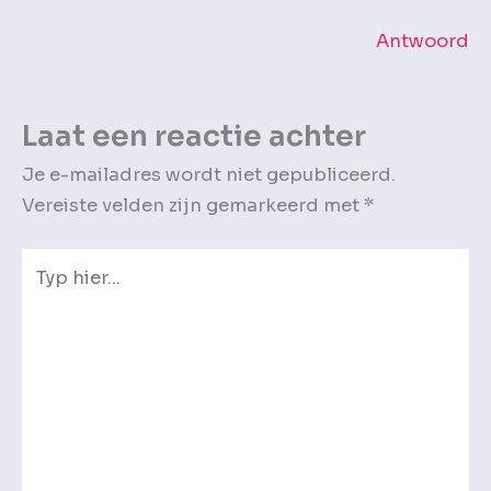
Antwoord
Laat een reactie achter
Je e-mailadres wordt niet gepubliceerd.
Vereiste velden zijn gemarkeerd met
*
Typ
hier...