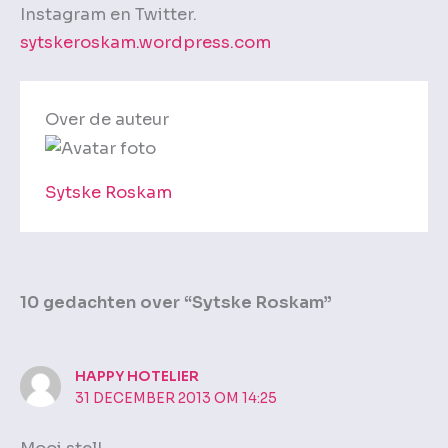
Instagram en Twitter.
sytskeroskam.wordpress.com
Over de auteur
Sytske Roskam
10 gedachten over “Sytske Roskam”
HAPPY HOTELIER
31 DECEMBER 2013 OM 14:25