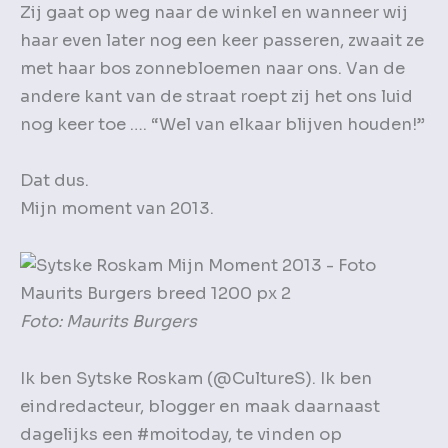
Zij gaat op weg naar de winkel en wanneer wij
haar even later nog een keer passeren, zwaait ze
met haar bos zonnebloemen naar ons. Van de
andere kant van de straat roept zij het ons luid
nog keer toe …. “Wel van elkaar blijven houden!”
Dat dus.
Mijn moment van 2013.
Foto: Maurits Burgers
Ik ben Sytske Roskam (@CultureS). Ik ben
eindredacteur, blogger en maak daarnaast
dagelijks een #moitoday, te vinden op