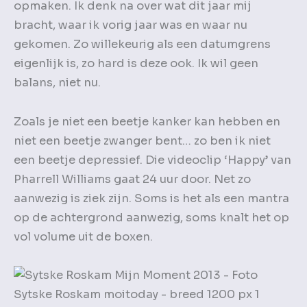
opmaken. Ik denk na over wat dit jaar mij
bracht, waar ik vorig jaar was en waar nu
gekomen. Zo willekeurig als een datumgrens
eigenlijk is, zo hard is deze ook. Ik wil geen
balans, niet nu.
Zoals je niet een beetje kanker kan hebben en
niet een beetje zwanger bent… zo ben ik niet
een beetje depressief. Die videoclip ‘Happy’ van
Pharrell Williams gaat 24 uur door. Net zo
aanwezig is ziek zijn. Soms is het als een mantra
op de achtergrond aanwezig, soms knalt het op
vol volume uit de boxen.