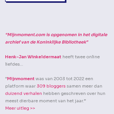
“Mijnmoment.com is opgenomen in het digitale
archief van de Koninklijke Bibliotheek”
Henk-Jan Winkeldermaat
heeft twee online
liefdes…
“
Mijnmoment
was van 2003 tot 2022 een
platform waar
309 bloggers
samen meer dan
duizend verhalen
hebben geschreven over hun
meest dierbare moment van het jaar.”
Meer uitleg >>