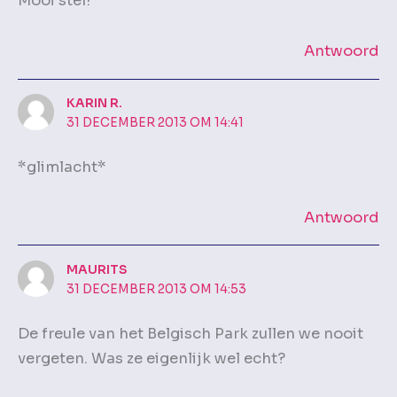
Mooi stel!
Antwoord
KARIN R.
31 DECEMBER 2013 OM 14:41
*glimlacht*
Antwoord
MAURITS
31 DECEMBER 2013 OM 14:53
De freule van het Belgisch Park zullen we nooit
vergeten. Was ze eigenlijk wel echt?