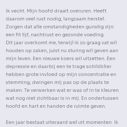
Ik vecht. Mijn hoofd draait overuren. Heeft
daarom veel rust nodig, langzaam herstel.
Zorgen dat alle omstandigheden gunstig zijn:
een fit lijf, nachtrust en gezonde voeding.
Dit jaar overkomt me, terwijl ik zo graag vat wil
houden op zaken, juist nu sturing wil geven aan
mijn leven. Een nieuwe koers wil uitzetten. Een
depressie en daarbij een te trage schildklier
hebben grote invloed op mijn concentratie en
stemming, dwingen mij pas op de plaats te
maken. Te verwerken wat er was of in te kleuren
wat nog niet zichtbaar is in mij. En ondertussen
hoofd en hart en handen de ruimte geven.
Een jaar bestaat uiteraard wel uit momenten. Ik