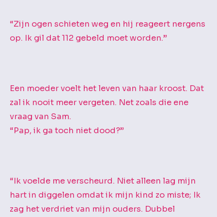
“Zijn ogen schieten weg en hij reageert nergens
op. Ik gil dat 112 gebeld moet worden.”
Een moeder voelt het leven van haar kroost. Dat
zal ik nooit meer vergeten. Net zoals die ene
vraag van Sam.
“Pap, ik ga toch niet dood?”
“Ik voelde me verscheurd. Niet alleen lag mijn
hart in diggelen omdat ik mijn kind zo miste; Ik
zag het verdriet van mijn ouders. Dubbel