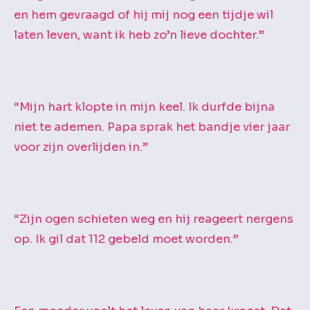
en hem gevraagd of hij mij nog een tijdje wil
laten leven, want ik heb zo’n lieve dochter.”
“Mijn hart klopte in mijn keel. Ik durfde bijna
niet te ademen. Papa sprak het bandje vier jaar
voor zijn overlijden in.”
“Zijn ogen schieten weg en hij reageert nergens
op. Ik gil dat 112 gebeld moet worden.”