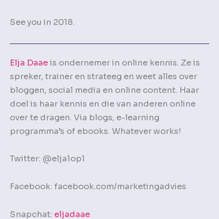
See you in 2018.
Elja Daae
is ondernemer in online kennis. Ze is
spreker, trainer en strateeg en weet alles over
bloggen, social media en online content. Haar
doel is haar kennis en die van anderen online
over te dragen. Via blogs, e-learning
programma’s of ebooks. Whatever works!
Twitter: @elja1op1
Facebook: facebook.com/marketingadvies
Snapchat:
eljadaae