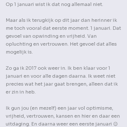
Op 1 januari wist ik dat nog allemaal niet.
Maar als ik terugkijk op dit jaar dan herinner ik
me toch vooral dat eerste moment. 1 januari. Dat
gevoel van opwinding en vrijheid. Van
opluchting en vertrouwen. Het gevoel dat alles
mogelijk is.
Zo ga ik 2017 ook weer in. Ik ben klaar voor 1
januari en voor alle dagen daarna. Ik weet niet
precies wat het jaar gaat brengen, alleen dat ik
er zin in heb.
Ik gun jou (en mezelf) een jaar vol optimisme,
vrijheid, vertrouwen, kansen en hier en daar een
uitdaging. En daarna weer een eerste januari 😉