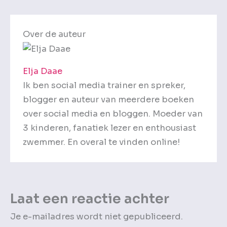
Over de auteur
Elja Daae
Ik ben social media trainer en spreker,
blogger en auteur van meerdere boeken
over social media en bloggen. Moeder van
3 kinderen, fanatiek lezer en enthousiast
zwemmer. En overal te vinden online!
Laat een reactie achter
Je e-mailadres wordt niet gepubliceerd.