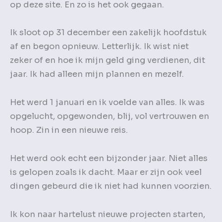
op deze site. En zo is het ook gegaan.
Ik sloot op 31 december een zakelijk hoofdstuk
af en begon opnieuw. Letterlijk. Ik wist niet
zeker of en hoe ik mijn geld ging verdienen, dit
jaar. Ik had alleen mijn plannen en mezelf.
Het werd 1 januari en ik voelde van alles. Ik was
opgelucht, opgewonden, blij, vol vertrouwen en
hoop. Zin in een nieuwe reis.
Het werd ook echt een bijzonder jaar. Niet alles
is gelopen zoals ik dacht. Maar er zijn ook veel
dingen gebeurd die ik niet had kunnen voorzien.
Ik kon naar hartelust nieuwe projecten starten,