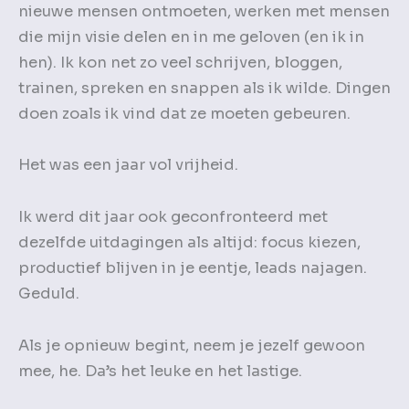
nieuwe mensen ontmoeten, werken met mensen
die mijn visie delen en in me geloven (en ik in
hen). Ik kon net zo veel schrijven, bloggen,
trainen, spreken en snappen als ik wilde. Dingen
doen zoals ik vind dat ze moeten gebeuren.
Het was een jaar vol vrijheid.
Ik werd dit jaar ook geconfronteerd met
dezelfde uitdagingen als altijd: focus kiezen,
productief blijven in je eentje, leads najagen.
Geduld.
Als je opnieuw begint, neem je jezelf gewoon
mee, he. Da’s het leuke en het lastige.