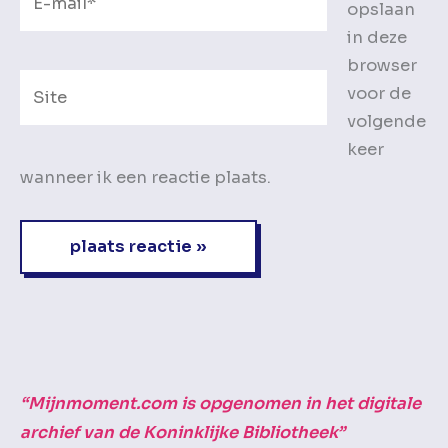
opslaan
mail*
in deze
browser
Site
voor de
volgende
keer
wanneer ik een reactie plaats.
“Mijnmoment.com is opgenomen in het digitale
archief van de Koninklijke Bibliotheek”