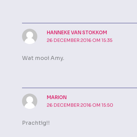
HANNEKE VAN STOKKOM
26 DECEMBER 2016 OM 15:35
Wat mooi Amy.
MARION
26 DECEMBER 2016 OM 15:50
Prachtig!!