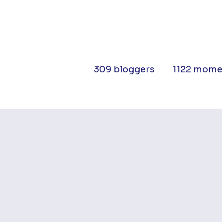
309 bloggers
1122 mome