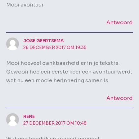
Mooi avontuur
Antwoord
JOSE GEERTSEMA
26 DECEMBER 2017 OM 19:35
Mooi hoeveel dankbaarheid er in je tekst is.
Gewoon hoe een eerste keer een avontuur werd,
wat nu een mooie herinnering samen is.
Antwoord
RENE
27 DECEMBER 2017 OM 10:48
Wat een heerlijk spannend moment