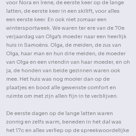
voor Nora en Irene, de eerste keer op de lange
latten, de eerste keer in een skilift, voor alles
een eerste keer. En ook niet zomaar een
wintersportweek. We waren ter ere van de 70e
verjaardag van Olga’s moeder naar een heerlijk
huis in Samoëns. Olga, de meiden, de zus van
Olga, haar man en hun drie meiden, de moeder
van Olga en een vriendin van haar moeder, en oh
ja, de honden van beide gezinnen waren ook
mee. Het huis was nog mooier dan op de
plaatjes en bood alle gewenste comfort en
ruimte om met zijn allen fijn in te verblijven.
De eerste dagen op de lange latten waren
zonnig en zelfs warm, beneden in het dal was
het 17c en alles verliep op de spreekwoordelijke