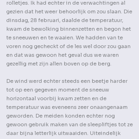
rolletjes. Ik had echter in de verwachtingen al
gezien dat het weer behoorlijk om zou slaan. Die
dinsdag, 28 februari, daalde de temperatuur,
kwam de bewolking binnenzetten en begon het
te sneeuwen en te waaien. We hadden van te
voren nog gecheckt of de les wel door zou gaan
en dat was gewoon het geval dus we waren
gezellig met zijn allen boven op de berg.
De wind werd echter steeds een beetje harder
tot op een gegeven moment de sneeuw
horizontaal voorbij kwam zetten en de
temperatuur was eveneens zeer onaangenaam
geworden. De meiden konden echter nog
gewoon gebruik maken van de sleepliftjes tot ze
daar bijna letterlijk uitwaaiden. Uiteindelijk