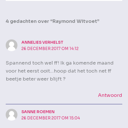
4 gedachten over “Raymond Witvoet”
ANNELIES VERHELST
26 DECEMBER 2017 OM 14:12
Spannend toch wel ff! Ik ga komende maand
voor het eerst ooit…hoop dat het toch net ff
beetje beter weer blijft ?
Antwoord
SANNE ROEMEN
26 DECEMBER 2017 OM 15:04