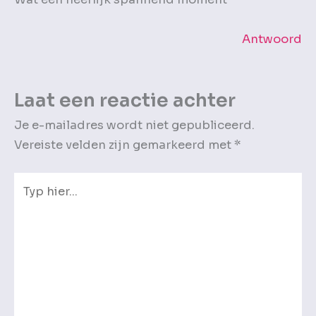
Antwoord
Laat een reactie achter
Je e-mailadres wordt niet gepubliceerd.
Vereiste velden zijn gemarkeerd met
*
Typ
hier...