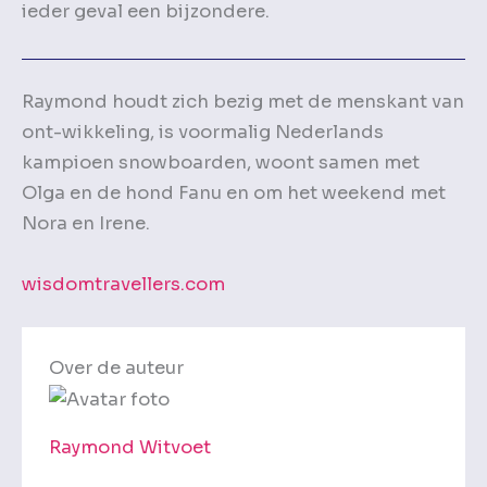
ieder geval een bijzondere.
Raymond houdt zich bezig met de menskant van
ont-wikkeling, is voormalig Nederlands
kampioen snowboarden, woont samen met
Olga en de hond Fanu en om het weekend met
Nora en Irene.
wisdomtravellers.com
Over de auteur
Raymond Witvoet