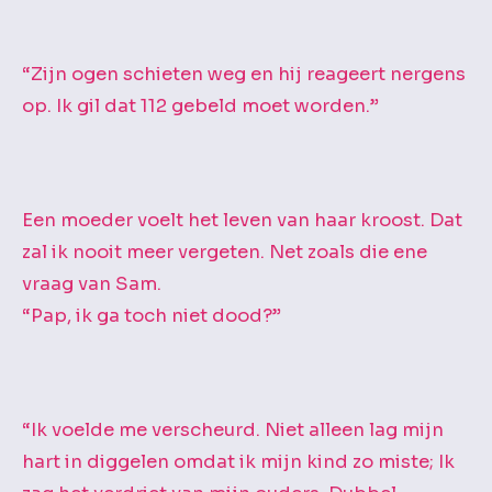
“Zijn ogen schieten weg en hij reageert nergens
op. Ik gil dat 112 gebeld moet worden.”
Een moeder voelt het leven van haar kroost. Dat
zal ik nooit meer vergeten. Net zoals die ene
vraag van Sam.
“Pap, ik ga toch niet dood?”
“Ik voelde me verscheurd. Niet alleen lag mijn
hart in diggelen omdat ik mijn kind zo miste; Ik