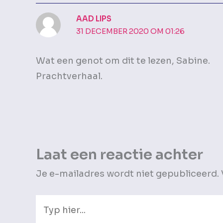
AAD LIPS
31 DECEMBER 2020 OM 01:26
Wat een genot om dit te lezen, Sabine.
Prachtverhaal.
Laat een reactie achter
Je e-mailadres wordt niet gepubliceerd.
Typ
hier...