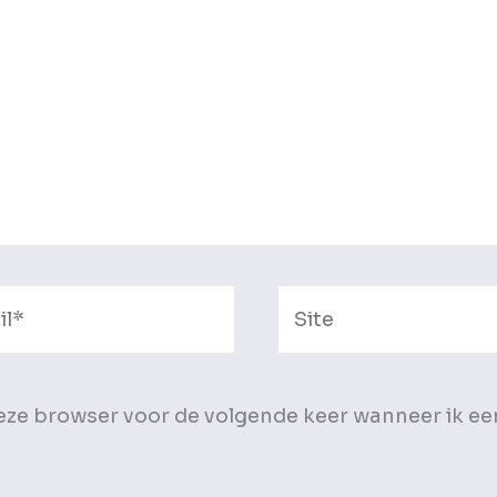
Site
deze browser voor de volgende keer wanneer ik ee